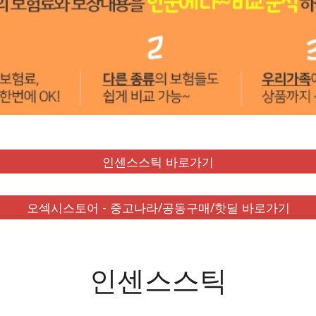
인센스스틱 바로가기
오섹시스토어 - 중고나라/공동구매/핫딜 바로가기
인센스스틱