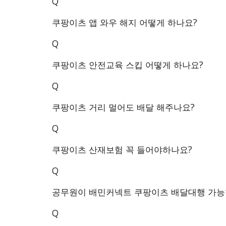
Q
쿠팡이츠 앱 와우 해지 어떻게 하나요?
Q
쿠팡이츠 안전교육 스킵 어떻게 하나요?
Q
쿠팡이츠 거리 멀어도 배달 해주나요?
Q
쿠팡이츠 산재보험 꼭 들어야하나요?
Q
공무원이 배민커넥트 쿠팡이츠 배달대행 가능
Q