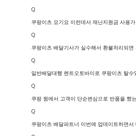
Q
쿠팡이츠 요기요 이런데서 재난지원금 사용
Q
쿠팡이츠 배달기사가 실수해서 환불처리되면 
Q
일반배달대행 렌트오토바이로 쿠팡이츠 탈수
Q
쿠팡 윙에서 고객이 단순변심으로 반품을 했는
Q
쿠팡이츠 배달파트너 이번에 업데이트하면서