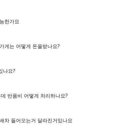
가능한가요
가게는 어떻게 돈을받나요?
있나요?
데 반품비 어떻게 처리하나요?
 배차 들어오는거 달라진거있나요