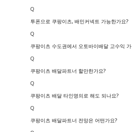
Q
투폰으로 쿠팡이츠, 배민커넥트 가능한가요?
Q
쿠팡이츠 수도권에서 오토바이배달 고수익 가
Q
쿠팡이츠 배달파트너 할만한가요?
Q
쿠팡이츠 배달 타인명의로 해도 되나요?
Q
쿠팡이츠 배달파트너 전망은 어떤가요?